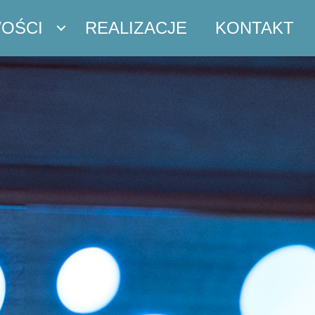
OŚCI
REALIZACJE
KONTAKT